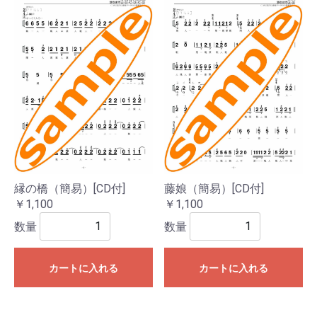
縁の橋（簡易）[CD付]
藤娘（簡易）[CD付]
￥1,100
￥1,100
数量
数量
カートに入れる
カートに入れる