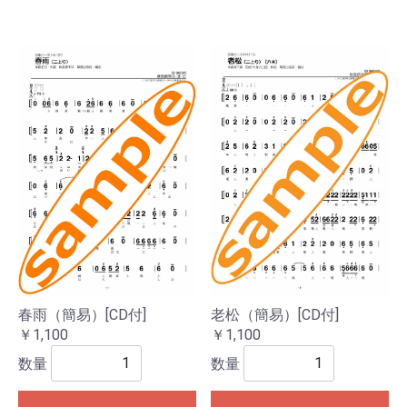
春雨（簡易）[CD付]
老松（簡易）[CD付]
￥1,100
￥1,100
数量
数量