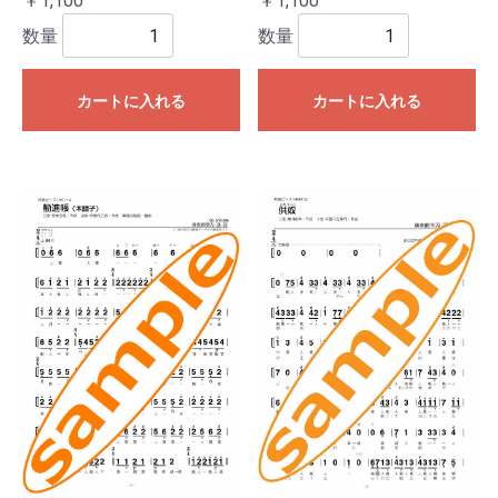
￥1,100
￥1,100
数量
数量
カートに入れる
カートに入れる