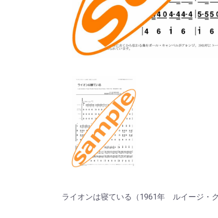
ライオンは寝ている（1961年 ルイージ