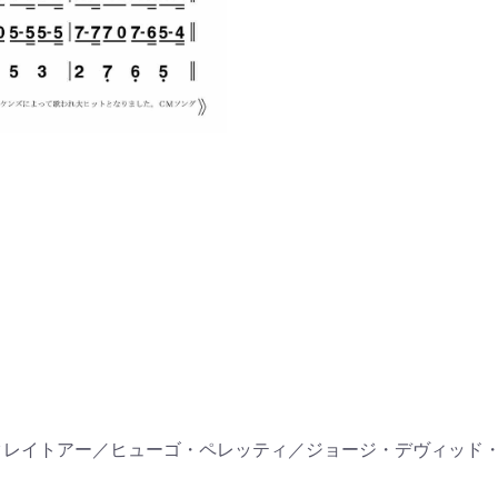
・クレイトアー／ヒューゴ・ペレッティ／ジョージ・デヴィッド