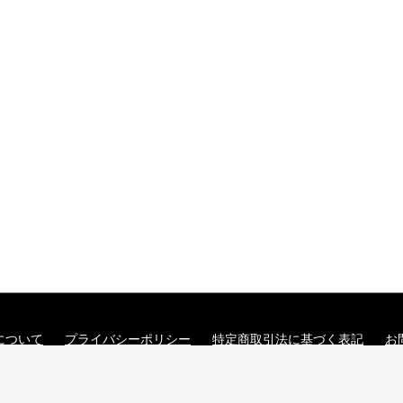
について
プライバシーポリシー
特定商取引法に基づく表記
お