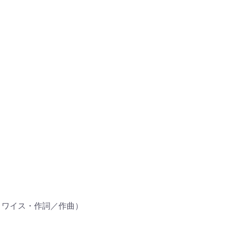
・ワイス・作詞／作曲）