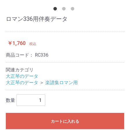
ロマン336用伴奏データ
￥1,760
税込
商品コード：
RC336
関連カテゴリ
大正琴のデータ
大正琴のデータ
＞
楽譜集ロマン用
数量
カートに入れる