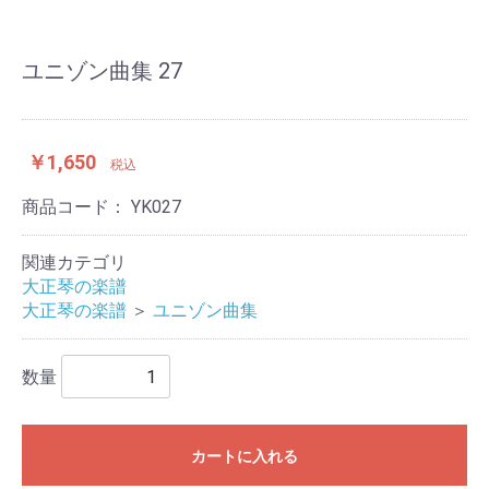
ユニゾン曲集 27
￥1,650
税込
商品コード：
YK027
関連カテゴリ
大正琴の楽譜
大正琴の楽譜
＞
ユニゾン曲集
数量
カートに入れる