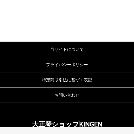
当サイトについて
プライバシーポリシー
特定商取引法に基づく表記
お問い合わせ
大正琴ショップKINGEN
copyright (c) 大正琴ショップKINGEN all rights reserved.