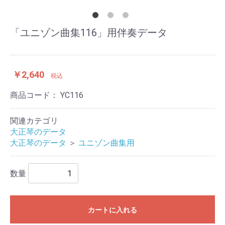
「ユニゾン曲集116」用伴奏データ
￥2,640
税込
商品コード：
YC116
関連カテゴリ
大正琴のデータ
大正琴のデータ
＞
ユニゾン曲集用
数量
カートに入れる