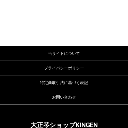
当サイトについて
プライバシーポリシー
特定商取引法に基づく表記
お問い合わせ
大正琴ショップKINGEN