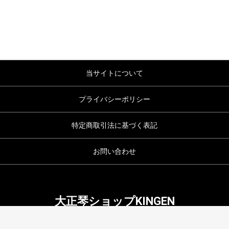
当サイトについて
プライバシーポリシー
特定商取引法に基づく表記
お問い合わせ
大正琴ショップKINGEN
copyright (c) 大正琴ショップKINGEN all rights reserved.