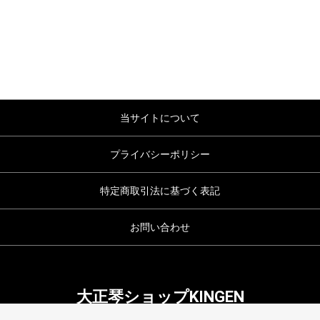
当サイトについて
プライバシーポリシー
特定商取引法に基づく表記
お問い合わせ
大正琴ショップKINGEN
copyright (c) 大正琴ショップKINGEN all rights reserved.