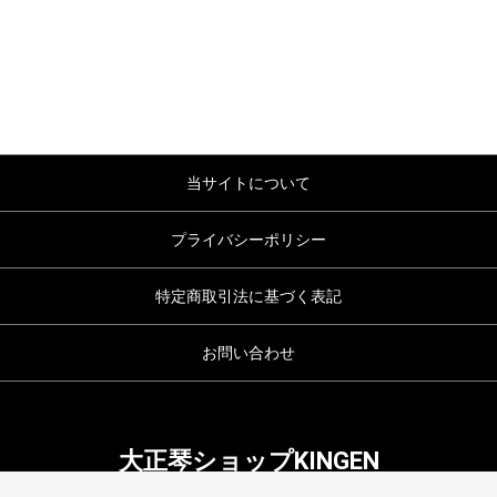
当サイトについて
プライバシーポリシー
特定商取引法に基づく表記
お問い合わせ
大正琴ショップKINGEN
copyright (c) 大正琴ショップKINGEN all rights reserved.