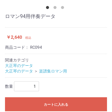
ロマン94用伴奏データ
￥2,640
税込
商品コード：
RC094
関連カテゴリ
大正琴のデータ
大正琴のデータ
＞
楽譜集ロマン用
数量
カートに入れる