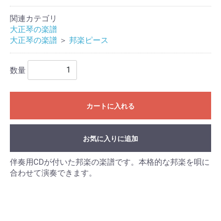
関連カテゴリ
大正琴の楽譜
大正琴の楽譜
＞
邦楽ピース
数量
カートに入れる
お気に入りに追加
伴奏用CDが付いた邦楽の楽譜です。本格的な邦楽を唄に
合わせて演奏できます。