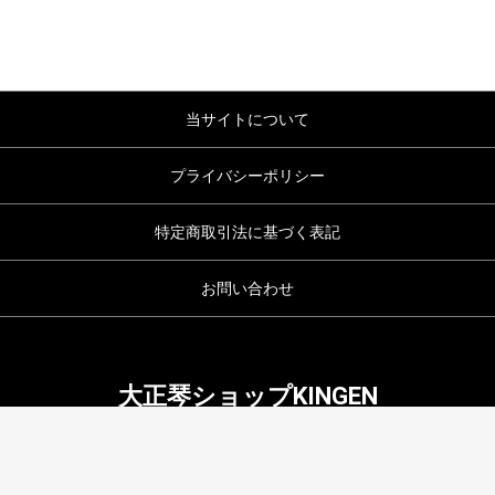
当サイトについて
プライバシーポリシー
特定商取引法に基づく表記
お問い合わせ
大正琴ショップKINGEN
copyright (c) 大正琴ショップKINGEN all rights reserved.