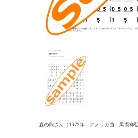
森の熊さん（1972年 アメリカ曲 馬場祥