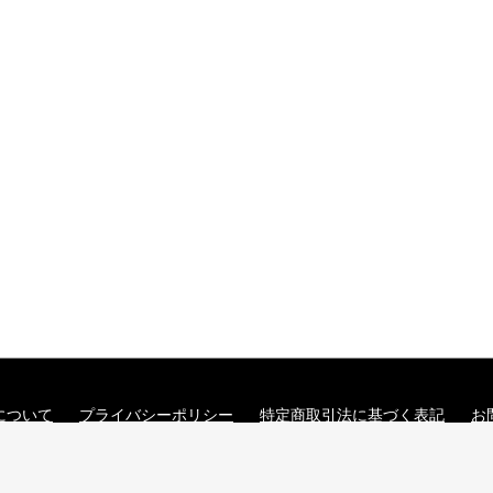
について
プライバシーポリシー
特定商取引法に基づく表記
お