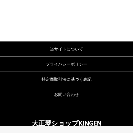
当サイトについて
プライバシーポリシー
特定商取引法に基づく表記
お問い合わせ
大正琴ショップKINGEN
copyright (c) 大正琴ショップKINGEN all rights reserved.