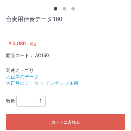
合奏用伴奏データ180
￥3,080
税込
商品コード：
AC180
関連カテゴリ
大正琴のデータ
大正琴のデータ
＞
アンサンブル用
数量
カートに入れる