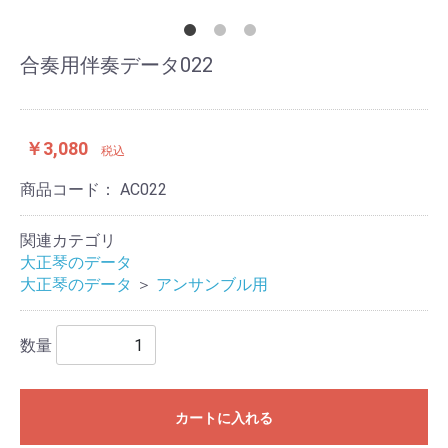
合奏用伴奏データ022
￥3,080
税込
商品コード：
AC022
関連カテゴリ
大正琴のデータ
大正琴のデータ
＞
アンサンブル用
数量
カートに入れる