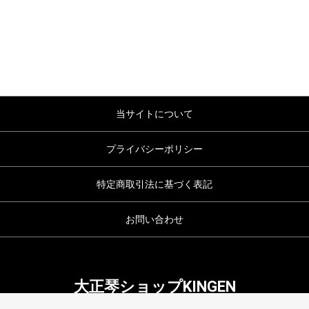
当サイトについて
プライバシーポリシー
特定商取引法に基づく表記
お問い合わせ
大正琴ショップKINGEN
copyright (c) 大正琴ショップKINGEN all rights reserved.