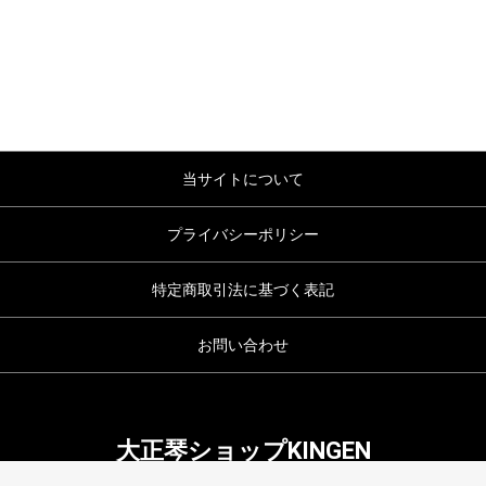
当サイトについて
プライバシーポリシー
特定商取引法に基づく表記
お問い合わせ
大正琴ショップKINGEN
copyright (c) 大正琴ショップKINGEN all rights reserved.