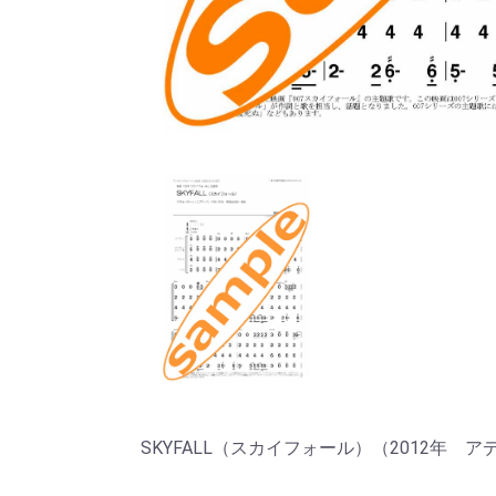
SKYFALL（スカイフォール）（2012年