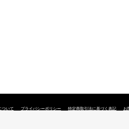
について
プライバシーポリシー
特定商取引法に基づく表記
お