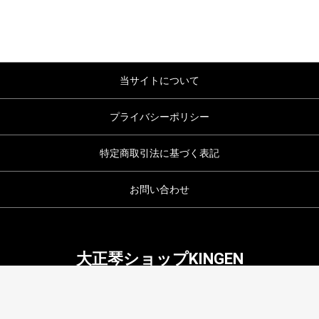
当サイトについて
プライバシーポリシー
特定商取引法に基づく表記
お問い合わせ
大正琴ショップKINGEN
copyright (c) 大正琴ショップKINGEN all rights reserved.