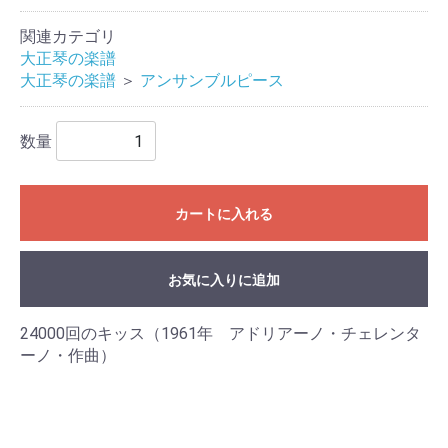
関連カテゴリ
大正琴の楽譜
大正琴の楽譜
＞
アンサンブルピース
数量
カートに入れる
お気に入りに追加
24000回のキッス（1961年 アドリアーノ・チェレンタ
ーノ・作曲）